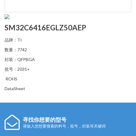
SM32C6416EGLZ50AEP
品牌：TI
数量：7742
封装：QFPBGA
批号：2031+
ROHS
DataSheet
寻找你想要的型号
请输入您想要搜索的料号，批号，封装等关键词