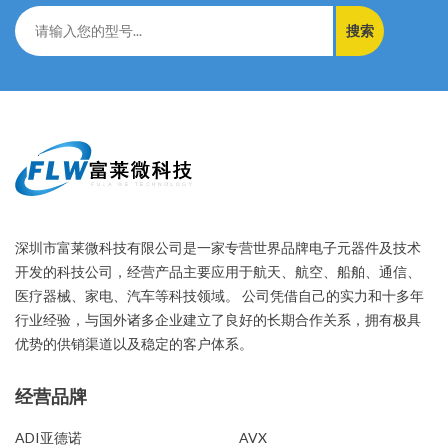
搜索
深圳市富莱微科技有限公司是一家专营世界品牌电子元器件及技术
开发的科技公司，经营产品主要应用于航天、航空、船舶、通信、
医疗器械、家电、汽车等科技领域。 公司凭借自己的实力和十多年
行业经验，与国外诸多企业建立了良好的长期合作关系，拥有极具
优势的供销渠道以及稳定的客户体系。
经营品牌
经营品牌
ADI亚德诺
AVX