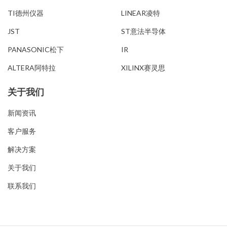
TI德州仪器
LINEAR凌特
JST
ST意法半导体
PANASONIC松下
IR
ALTERA阿特拉
XILINX赛灵思
关于我们
新闻资讯
客户服务
解决方案
关于我们
联系我们