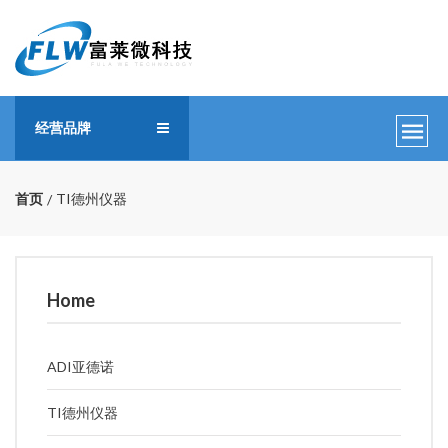
经营品牌
首页
TI德州仪器
Home
ADI亚德诺
TI德州仪器