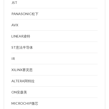
JST
PANASONIC松下
AVX
LINEAR凌特
ST意法半导体
IR
XILINX赛灵思
ALTERA阿特拉
ON安森美
MICROCHIP微芯