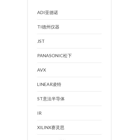
ADI亚德诺
TI德州仪器
JST
PANASONIC松下
AVX
LINEAR凌特
ST意法半导体
IR
XILINX赛灵思