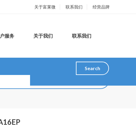
关于富莱微
联系我们
经营品牌
户服务
关于我们
联系我们
Search
A16EP