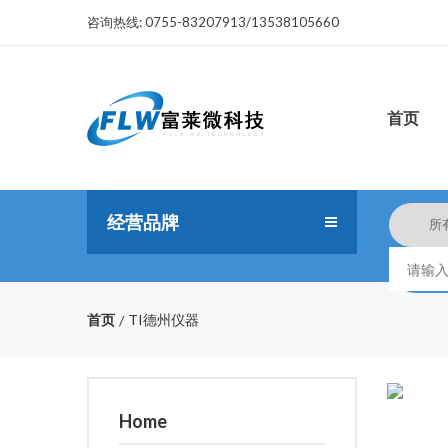
咨询热线:
0755-83207913/13538105660
首页
经营品牌
首页
TI德州仪器
Home