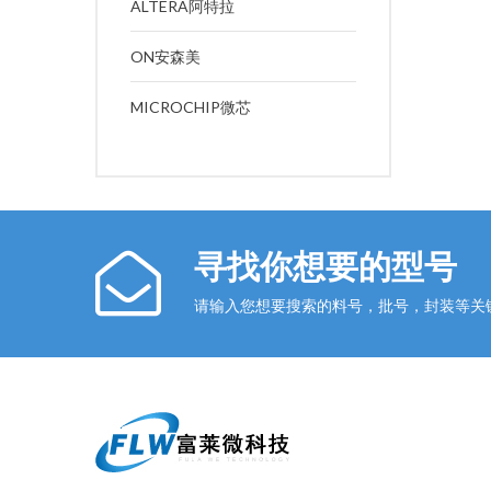
ALTERA阿特拉
ON安森美
MICROCHIP微芯
寻找你想要的型号
请输入您想要搜索的料号，批号，封装等关