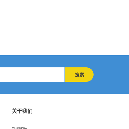
搜索
关于我们
新闻资讯