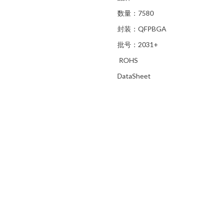
数量：7580
封装：QFPBGA
批号：2031+
ROHS
DataSheet